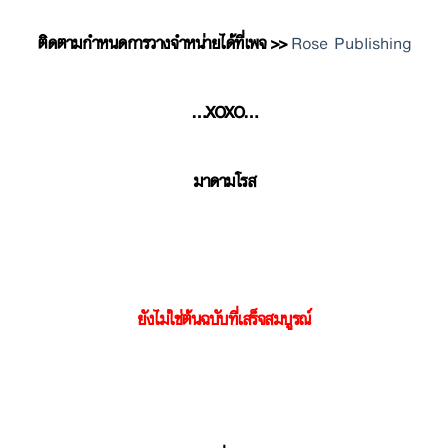
ติดตามกำหนดการวางจำหน่ายได้ที่เพจ >>
Rose Publishing
…XOXO…
มาดามโรส
ยังไม่ใช่ต้นฉบับที่เสร็จสมบูรณ์