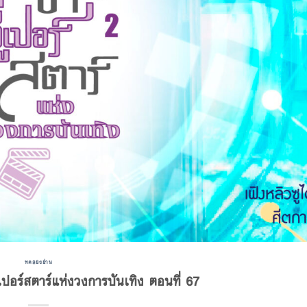
ทดลองอ่าน
ปอร์สตาร์แห่งวงการบันเทิง ตอนที่ 67