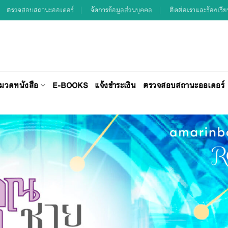
ตรวจสอบสถานะออเดอร์
จัดการข้อมูลส่วนบุคคล
ติดต่อเราและร้องเรี
มวดหนังสือ
E-BOOKS
แจ้งชำระเงิน
ตรวจสอบสถานะออเดอร์