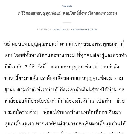
DHAMMA
7 วิธีตอบแทนบุญคุณพ่อแม่ ตอบโจทย์ทั้งทางโลกและทางธรรม
POSTED ON
07/09/2018
BY
AMARINBOOKS TEAM
วิธี ตอบแทนบุญคุณพ่อแม่ ตามแนวทางของพระพุทธเจ้า ที่
ตอบโจทย์ทั้งทางโลกและทางธรรม ที่ทุกคนต้องรู้และควรทำ
มีด้วยกัน 7 วิธี ดังนี้ ตอบแทนบุญคุณพ่อแม่ ตามกำลัง
ท่านเลี้ยงมาแล้ว เราต้องเลี้ยงตอบแทนบุญคุณพ่อแม่ ตาม
ฐานะ ตามกำลังที่เราทำได้ ถึงเวลานำเงินใส่ซองให้ท่าน จด
หาสิ่งของที่มีประโยชน์เท่าที่กำลังจะมีให้ท่าน เป็นต้น ช่วย
ประหยัดรายจ่าย พ่อแม่ลำบากทำงานหนักเพื่อหาเงินมา
ดูแลเลี้ยงดูเรา หากเรายังไม่สามารถหาเงินมาเลี้ยงดูท่านได้