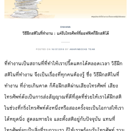
DHAMMA
วิธีฝึกสติในที่ทำงาน : แค่รับโทรศัพท์ที่ออฟฟิศก็ฝึกสติได้
POSTED ON
16/07/2018
BY
AMARINBOOKS TEAM
ที่ทำงานเป็นสถานที่ที่ทำให้เราปรี๊ดแตกได้ตลอดเวลา วิธีฝึก
สติในที่ทำงาน จึงเป็นเรื่องที่ทุกคนต้องรู้ ซึ่ง วิธีฝึกสติในที่
ทำงาน ที่ง่ายเกินคาด ก็คือฝึกสติผ่านเสียงโทรศัพท์ เสียง
โทรศัพท์ดังเป็นการส่งสัญญาณที่ดีที่สุดที่ช่วยให้เราได้ฝึกสติ
ในช่วงที่กริ่งโทรศัพท์ดังหนึ่งหรือสองครั้งจะเป็นโอกาสให้เรา
ได้หยุดนิ่ง สูดลมหายใจ และตั้งสติอยู่กับปัจจุบัน แทนที่
โทรศัพท์จะเป็นสิ่งที่รบกวนเรา ก็ให้เราพร้อมรับโทรศัพท์ รวม