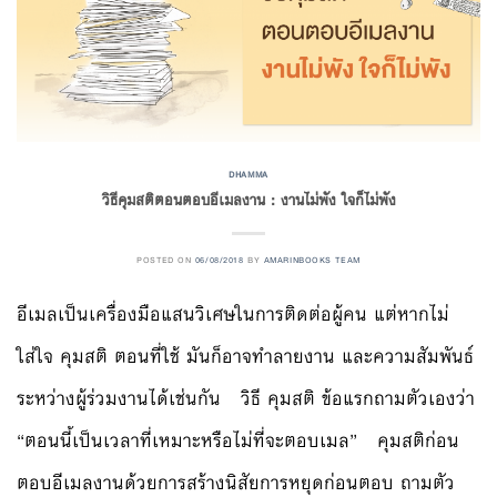
DHAMMA
วิธีคุมสติตอนตอบอีเมลงาน : งานไม่พัง ใจก็ไม่พัง
POSTED ON
06/08/2018
BY
AMARINBOOKS TEAM
อีเมลเป็นเครื่องมือแสนวิเศษในการติดต่อผู้คน แต่หากไม่
ใส่ใจ คุมสติ ตอนที่ใช้ มันก็อาจทำลายงาน และความสัมพันธ์
ระหว่างผู้ร่วมงานได้เช่นกัน วิธี คุมสติ ข้อแรกถามตัวเองว่า
“ตอนนี้เป็นเวลาที่เหมาะหรือไม่ที่จะตอบเมล” คุมสติก่อน
ตอบอีเมลงานด้วยการสร้างนิสัยการหยุดก่อนตอบ ถามตัว