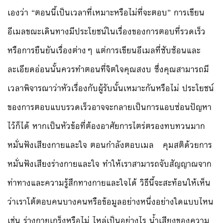
เองว่า “ตอนนี้เป็นเวลาที่เหมาะหรือไม่ที่จะตอบ” การเขียน
อีเมลขณะเดินทางมีประโยชน์ในเรื่องของการตอบที่รวดเร็ว
หรือการยืนยันเรื่องต่างๆ แต่การเขียนอีเมลที่ซับซ้อนและ
ละเอียดอ่อนนั้นควรทำตอนที่จิตใจคุณสงบ ซึ่งคุณสามารถมี
เวลาพิจารณาว่าหัวเรื่องกับผู้รับนั้นเหมาะกันหรือไม่ ประโยชน์
ของการตอบแบบรวดเร็วอาจจะกลายเป็นการแอบซ่อนปัญหา
ไว้ก็ได้ หากเป็นหัวข้อที่ต้องอาศัยการไตร่ตรองทบทวนมาก
หมั่นฟังเสียงกายและใจ ตอนกำลังตอบเมล คุมสติด้วยการ
หมั่นฟังเสียงร่างกายและใจ ทำให้เราสามารถจับสัญญาณจาก
ท่าทางและความรู้สึกทางกายและใจได้ วิธีนี้จะสะท้อนให้เห็น
ว่าเราโต้ตอบคนบางคนหรือข้อมูลอย่างหนึ่งอย่างใดแบบไหน
เช่น ร่างกายเกร็งหรือไม่ ไหล่เป็นอย่างไร น้ำเสียงของความ