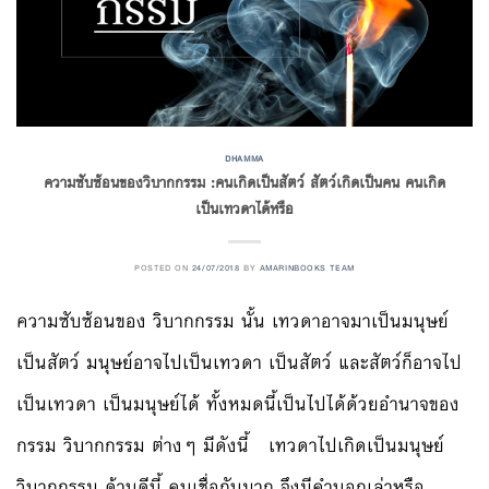
DHAMMA
ความซับซ้อนของวิบากกรรม :คนเกิดเป็นสัตว์ สัตว์เกิดเป็นคน คนเกิด
เป็นเทวดาได้หรือ
POSTED ON
24/07/2018
BY
AMARINBOOKS TEAM
ความซับซ้อนของ วิบากกรรม นั้น เทวดาอาจมาเป็นมนุษย์
เป็นสัตว์ มนุษย์อาจไปเป็นเทวดา เป็นสัตว์ และสัตว์ก็อาจไป
เป็นเทวดา เป็นมนุษย์ได้ ทั้งหมดนี้เป็นไปได้ด้วยอำนาจของ
กรรม วิบากกรรม ต่างๆ มีดังนี้ เทวดาไปเกิดเป็นมนุษย์
วิบากกรรม ด้านดีนี้ คนเชื่อกันมาก จึงมีคำบอกเล่าหรือ