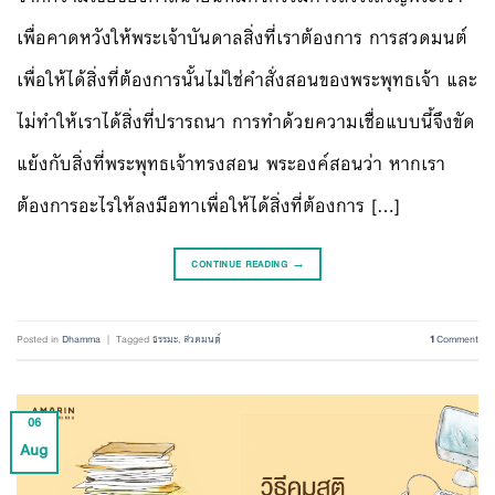
เพื่อคาดหวังให้พระเจ้าบันดาลสิ่งที่เราต้องการ การสวดมนต์
เพื่อให้ได้สิ่งที่ต้องการนั้นไม่ใช่คำสั่งสอนของพระพุทธเจ้า และ
ไม่ทำให้เราได้สิ่งที่ปรารถนา การทำด้วยความเชื่อแบบนี้จึงขัด
แย้งกับสิ่งที่พระพุทธเจ้าทรงสอน พระองค์สอนว่า หากเรา
ต้องการอะไรให้ลงมือทาเพื่อให้ได้สิ่งที่ต้องการ […]
CONTINUE READING
→
Posted in
Dhamma
|
Tagged
ธรรมะ
,
สวดมนต์
1
Comment
06
Aug