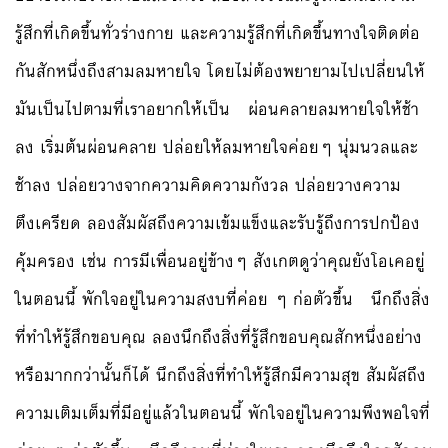
รู้สึกที่เกิดขึ้นทั่วร่างกาย และความรู้สึกที่เกิดขึ้นทางใจติดต่อ
กันสักหนึ่งถึงสามลมหายใจ โดยไม่ต้องพยายามไปเปลี่ยนให้
มันเป็นไปตามที่เราอยากให้เป็น ผ่อนคลายลมหายใจให้ช้า
ลง เริ่มต้นผ่อนคลาย ปล่อยให้ลมหายใจค่อยๆ นุ่มนวลและ
ช้าลง ปล่อยวางจากความคิดความกังวล ปล่อยวางความ
ตึงเครียด ลองสัมผัสถึงความเข้มแข็งและรับรู้ถึงการปกป้อง
คุ้มครอง เช่น การมีเพื่อนอยู่ข้างๆ สังเกตดูว่าคุณยังโอเคอยู่
ในตอนนี้ พักใจอยู่ในความสงบที่ค่อย ๆ ก่อตัวขึ้น นึกถึงสิ่ง
ที่ทำให้รู้สึกขอบคุณ ลองนึกถึงสิ่งที่รู้สึกขอบคุณสักหนึ่งอย่าง
หรือมากกว่านั้นก็ได้ นึกถึงสิ่งที่ทำให้รู้สึกมีความสุข สัมผัสถึง
ความเติมเต็มที่มีอยู่แล้วในตอนนี้ พักใจอยู่ในความพึงพอใจที่