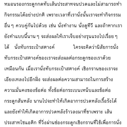
หมอนรองกระดูกกดทับเส้นประสาทจนปวดและไม่สามารถทำ
กิจกรรมได้อย่างปกติ เพราะเวลาที่เรานั่งนั้นเราจะทำกิจกรรม
อื่นๆ ควบคู่กันไปด้วย เช่น นั่งทำงาน นั่งดูทีวี และถ้าหากเรา
ยังทำแบบนี้นานๆ จะส่งผลให้เราเจ็บอย่างรุนแรงไปเรื่อยๆ
ได้ นั่งทับกระเป๋าสตางค์ ใครจะคิดว่านิสัยการนั่ง
ทับกระเป๋าสตางค์ของเราจะส่งผลต่อกระดูกของเราด้วย
เหมือนกัน เมื่อเรานั่งทับกระเป๋าสตางค์ เชิงกรานของเราจะ
เอียงเทลงไปอีกฝั่ง จะส่งผลต่อความสามารถในการสร้าง
ความมั่นคงของข้อต่อ ทั้งข้อต่อกระเบนเหน็บและข้อต่อ
กระดูกสันหลัง นานไปจะทำให้เกิดอาการปวดหลังเรื้อรังได้
และยังทำให้เกิดอาการปวดหลังร้าวลงมาที่ขาเพราะ เส้น
ประสาทไซแอติก ที่วิ่งผ่านช่องกระดูกเชิงกรานที่ใช้เพื่อการนั่ง