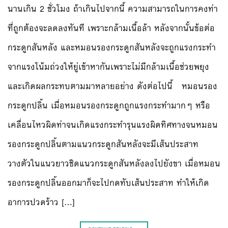
นานเกิน 2 ชั่วโมง ถ้าเกินไปจากนี้ ความสามารถในการคงท่า
ที่ถูกต้องจะลดลงทันที เพราะกล้ามเนื้อล้า หลังจากนั้นข้อต่อ
กระดูกสันหลัง และหมอนรองกระดูกสันหลังจะถูกแรงกระทำ
จากแรงโน้มถ่วงให้ยู่เข้าหากันเพราะไม่มีกล้ามเนื้อช่วยพยุง
และเกิดผลกระทบตามมาหลายอย่าง ดังต่อไปนี้ หมอนรอง
กระดูกปลิ้น เมื่อหมอนรองกระดูกถูกแรงกระทำมากๆ หรือ
เคลื่อนไหวผิดท่าจนเกิดแรงกระทำรุนแรงผิดทิศทางจนหมอน
รองกระดูกปลิ้นตามแนวกระดูกสันหลังจะมีเส้นประสาท
วางตัวในแนวยาวชิดแนวกระดูกสันหลังลงไปยังขา เมื่อหมอน
รองกระดูกปลิ้นออกมาก็จะไปกดทับเส้นประสาท ทำให้เกิด
อาการปวดร้าว […]