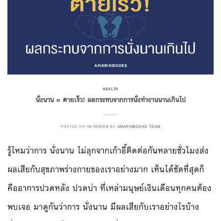
HEALTH
นั่งนาน = ตายเร็ว! ผลกระทบจากการนั่งทำงานนานเกินไป
POSTED ON
15/10/2019
BY
AMARINBOOKS TEAM
รู้ไหมว่าการ นั่งนาน ไม่ลุกจากเก้าอี้ติดต่อกันหลายชั่วโมงส่ง
ผลเสียกับสุขภาพร่างกายของเราอย่างมาก เห็นได้ชัดที่สุดก็
คืออาการปวดหลัง ปวดบ่า ที่เหล่ามนุษย์เงินเดือนทุกคนต้อง
พบเจอ มาดูกันว่าการ นั่งนาน มีผลเสียกับเราอย่างไรบ้าง