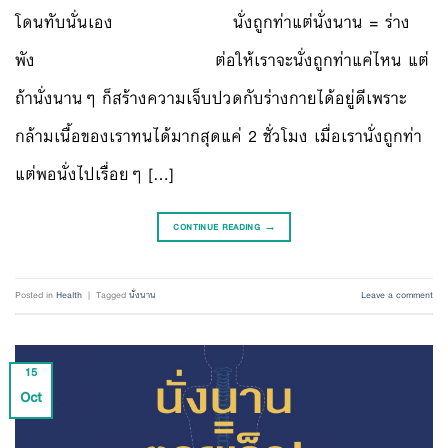
โดนทับนั่นเอง นั่งถูกท่าแต่นั่งนาน = ร่าง
พัง ต่อให้เราจะนั่งถูกท่าแค่ไหน แต่
ถ้านั่งนานๆ ก็สร้างความเจ็บปวดกับร่างกายได้อยู่ดีเพราะ
กล้ามเนื้อของเราทนได้มากสุดแค่ 2 ชั่วโมง เมื่อเรานั่งถูกท่า
แต่พอนั่งไปเรื่อยๆ […]
CONTINUE READING
→
Posted in
Health
|
Tagged
นั่งนาน
Leave a comment
15
Oct