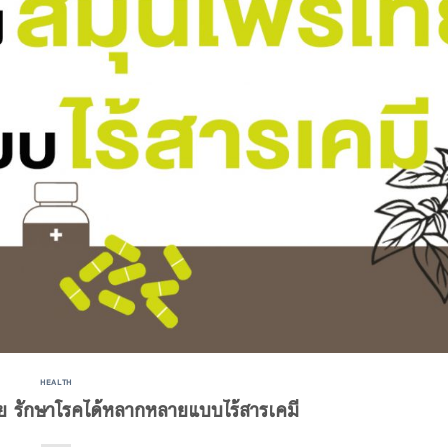
HEALTH
 รักษาโรคได้หลากหลายแบบไร้สารเคมี