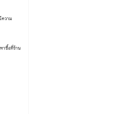
มีความ
ซื้อที่ร้าน