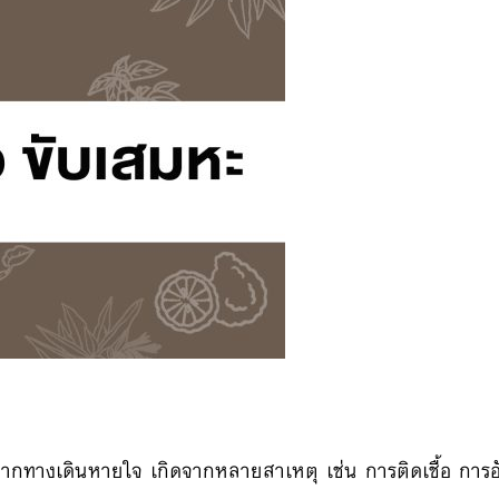
ทางเดินหายใจ เกิดจากหลายสาเหตุ เช่น การติดเชื้อ การอ