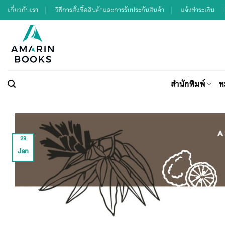
Skip
เกี่ยวกับเรา
วิธีการสั่งซื้อสินค้าและการรับประกันสินค้า
แจ้งชำระเงิน
to
content
สำนักพิมพ์
ห
29
Jan