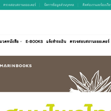
ตรวจสอบสถานะออเดอร์
จัดการข้อมูลส่วนบุคคล
ติดต่อเราและร้องเรี
มวดหนังสือ
E-BOOKS
แจ้งชำระเงิน
ตรวจสอบสถานะออเดอร์