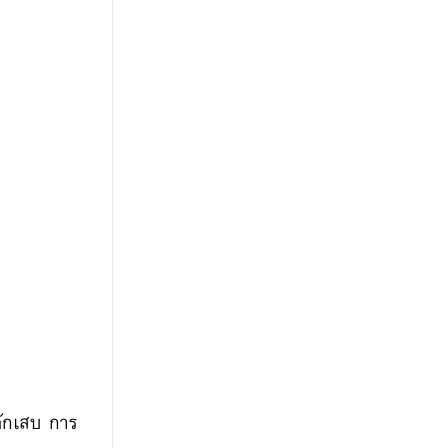
ักเสบ การ