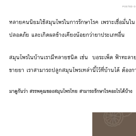
POSTED 
หลายคนนิยมใช้สมุนไพรในการรักษาโรค เพราะเชื่อมั่นใน
ปลอดภัย และเกิดผลข้างเคียงน้อยกว่ายาประเภทอื่น
สมุนไพรในบ้านเรามีหลายชนิด เช่น บอระเพ็ด ฟ้าทะลายโจ
ขายยา เราสามารถปลูกสมุนไพรเหล่านี้ไว้ที่บ้านได้ ต้องก
มาดูกันว่า สรรพคุณของสมุนไพรไทย สามารถรักษาโรคอะไรได้บ้าง