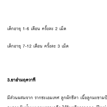
เด็กอายุ 1-6 เดือน ครั้งละ 2 เม็ด
เด็กอายุ 7-12 เดือน ครั้งละ 3 เม็ด
3.ยาอำมฤควาที
มีส่วนผสมจาก รากชะเอมเทศ ลูกผักชีลา เนื้อลูกมะขามป้