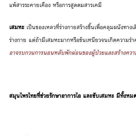
แพ้สารระคายเคือง หรือการสูดดมสารเคมี
เสมหะ
เป็นของเหลวที่ร่างกายสร้างขึ้นเพื่อคลุมผนังทาง
ร่างกาย แต่ถ้ามีเสมหะมากหรือข้นเหนียวจนเกิดความ
อาจรบกวนการนอนหลับพักผ่อนของผู้ป่วยและสร้างความ
สมุนไพรไทยที่ช่วยรักษาอาการไอ และขับเสมหะ มีทั้งหมด 