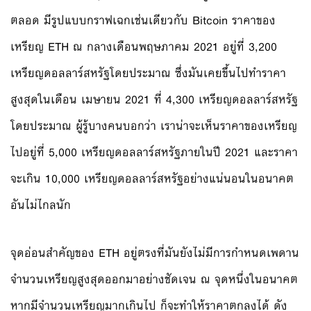
ตลอด มีรูปแบบกราฟเฉกเช่นเดียวกับ Bitcoin ราคาของ
เหรียญ ETH ณ กลางเดือนพฤษภาคม 2021 อยู่ที่ 3,200
เหรียญดอลลาร์สหรัฐโดยประมาณ ซึ่งมันเคยขึ้นไปทำราคา
สูงสุดในเดือน เมษายน 2021 ที่ 4,300 เหรียญดอลลาร์สหรัฐ
โดยประมาณ ผู้รู้บางคนบอกว่า เราน่าจะเห็นราคาของเหรียญ
ไปอยู่ที่ 5,000 เหรียญดอลลาร์สหรัฐภายในปี 2021 และราคา
จะเกิน 10,000 เหรียญดอลลาร์สหรัฐอย่างแน่นอนในอนาคต
อันไม่ไกลนัก
จุดอ่อนสำคัญของ ETH อยู่ตรงที่มันยังไม่มีการกำหนดเพดาน
จำนวนเหรียญสูงสุดออกมาอย่างชัดเจน ณ จุดหนึ่งในอนาคต
หากมีจำนวนเหรียญมากเกินไป ก็จะทำให้ราคาตกลงได้ ดัง