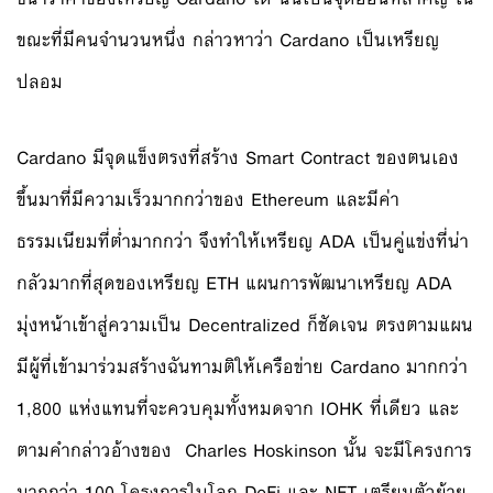
ขณะที่มีคนจำนวนหนึ่ง กล่าวหาว่า Cardano เป็นเหรียญ
ปลอม
Cardano มีจุดแข็งตรงที่สร้าง Smart Contract ของตนเอง
ขึ้นมาที่มีความเร็วมากกว่าของ Ethereum และมีค่า
ธรรมเนียมที่ต่ำมากกว่า จึงทำให้เหรียญ ADA เป็นคู่แข่งที่น่า
กลัวมากที่สุดของเหรียญ ETH แผนการพัฒนาเหรียญ ADA
มุ่งหน้าเข้าสู่ความเป็น Decentralized ก็ชัดเจน ตรงตามแผน
มีผู้ที่เข้ามาร่วมสร้างฉันทามติให้เครือข่าย Cardano มากกว่า
1,800 แห่งแทนที่จะควบคุมทั้งหมดจาก IOHK ที่เดียว และ
ตามคำกล่าวอ้างของ Charles Hoskinson นั้น จะมีโครงการ
มากกว่า 100 โครงการในโลก DeFi และ NFT เตรียมตัวย้าย