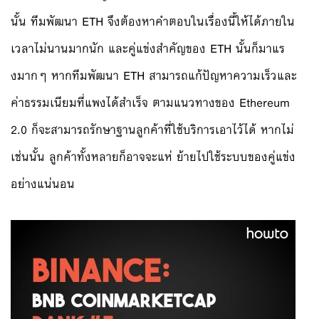
นั้น ทีมพัฒนา ETH จึงต้องหาคำตอบในเรื่องนี้ให้ได้ภายใน
เวลาไม่นานมากนัก และคู่แข่งสำคัญของ ETH นั้นก็มาแร
งมากๆ หากทีมพัฒนา ETH สามารถแก้ปัญหาความเร็วและ
ค่าธรรมเนียมที่แพงได้สำเร็จ ตามแนวทางของ Ethereum
2.0 ก็จะสามารถรักษาฐานลูกค้าที่ใช้บริการเอาไว้ได้ หากไม่
เช่นนั้น ลูกค้าทั้งหลายก็อาจจะแห่ ย้ายไปใช้ระบบของคู่แข่ง
อย่างแน่นอน