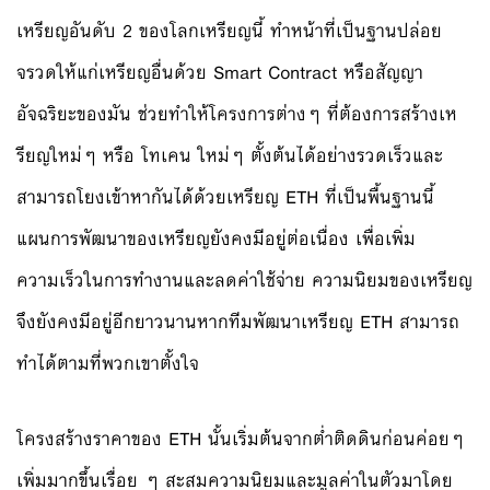
เหรียญอันดับ 2 ของโลกเหรียญนี้ ทำหน้าที่เป็นฐานปล่อย
จรวดให้แก่เหรียญอื่นด้วย Smart Contract หรือสัญญา
อัจฉริยะของมัน ช่วยทำให้โครงการต่างๆ ที่ต้องการสร้างเห
รียญใหม่ๆ หรือ โทเคน ใหม่ๆ ตั้งต้นได้อย่างรวดเร็วและ
สามารถโยงเข้าหากันได้ด้วยเหรียญ ETH ที่เป็นพื้นฐานนี้
แผนการพัฒนาของเหรียญยังคงมีอยู่ต่อเนื่อง เพื่อเพิ่ม
ความเร็วในการทำงานและลดค่าใช้จ่าย ความนิยมของเหรียญ
จึงยังคงมีอยู่อีกยาวนานหากทีมพัฒนาเหรียญ ETH สามารถ
ทำได้ตามที่พวกเขาตั้งใจ
โครงสร้างราคาของ ETH นั้นเริ่มต้นจากต่ำติดดินก่อนค่อยๆ
เพิ่มมากขึ้นเรื่อย ๆ สะสมความนิยมและมูลค่าในตัวมาโดย