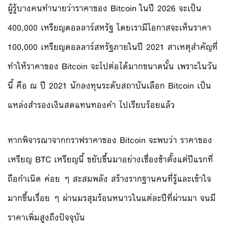
ผู้รู้บางคนทำนายว่าราคาของ Bitcoin ในปี 2026 จะเป็น
400,000 เหรียญดอลลาร์สหรัฐ โดยเรามีโอกาสจะเห็นราคา
100,000 เหรียญดอลลาร์สหรัฐภายในปี 2021 สาเหตุสำคัญที่
ทำให้ราคาของ Bitcoin จะไปต่อได้มากขนาดนั้น เพราะในวัน
นี้ คือ ณ ปี 2021 นักลงทุนระดับสถาบันเลือก Bitcoin เป็น
แหล่งสำรองเงินสดแทนทองคำ ไปเรียบร้อยแล้ว
หากพิจารณาจากกราฟราคาของ Bitcoin จะพบว่า ราคาของ
เหรียญ BTC เหรียญนี้ ขยับขึ้นมาอย่างเชื่องช้าตั้งแต่ปีแรกที่
ถือกำเนิด ค่อย ๆ สะสมพลัง สร้างรากฐานคนที่รู้และเข้าใจ
มากขึ้นเรื่อย ๆ ผ่านมรสุมร้อนหนาวในแต่ละปีที่ผ่านมา จนมี
ราคาเพิ่มสูงถึงปัจจุบัน