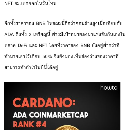
NFT จะแตกออกในวันไหน
อีกทั้งราคาของ BNB ในขณะนี้ถือว่าค่อนข้างสูงเมื่อเทียบกับ
ADA ซึ่งทั้ง 2 เหรียญนี้ ต่างมีเป้าหมายลงมาแข่งขันกันเองใน
ตลาด DeFi และ NFT โดยที่ราคาของ BNB ยังอยู่ต่ำกว่าที่
ทำนายเอาไว้เกือบ 50% จึงยังมองเห็นช่องว่างของราคาที่
สามารถทำกำไรในปีนี้ได้อยู่