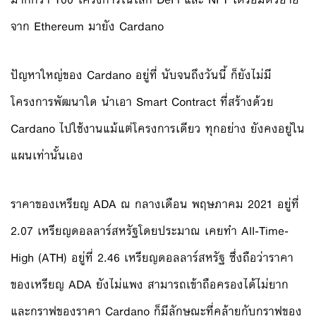
จาก Ethereum มายัง Cardano
ปัญหาใหญ่ของ Cardano อยู่ที่ นับจนถึงวันนี้ ก็ยังไม่มี
โครงการพัฒนาใด นำเอา Smart Contract ที่สร้างด้วย
Cardano ไปใช้งานแม้แต่โครงการเดียว ทุกอย่าง ยังคงอยู่ใน
แผนเท่านั้นเอง
ราคาของเหรียญ ADA ณ กลางเดือน พฤษภาคม 2021 อยู่ที่
2.07 เหรียญดอลลาร์สหรัฐโดยประมาณ เคยทำ All-Time-
High (ATH) อยู่ที่ 2.46 เหรียญดอลลาร์สหรัฐ ซึ่งถือว่าราคา
ของเหรียญ ADA ยังไม่แพง สามารถเข้าถือครองได้ไม่ยาก
และกราฟของราคา Cardano ก็มีลักษณะที่คล้ายกับกราฟของ