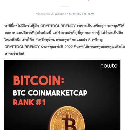
POSTED ON
08/02/2022
BY
AMARINBOOKS TEAM
นาทีนี้คงไม่มีใครไม่รู้จัก CRYPTOCURRENCY เพราะเป็นเหรียญการลงทุนที่ให้
ผลตอบแทนดีมากที่สุดในช่วงนี้ แต่คำถามสำคัญที่ทุกคนอยากรู้ ไม่ว่าจะเป็นมือ
ใหม่หรือมือเก่าก็คือ
“เหรียญไหนน่าลงทุน”
ขอแนะนำ 5 เหรียญ
CRYPTOCURRENCY น่าลงทุนแห่งปี 2022 ที่จะทำให้การลงทุนของคุณเติบโต
มากกว่าเดิม!