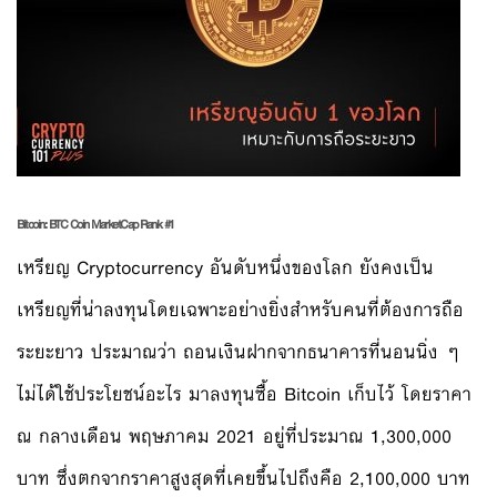
Bitcoin: BTC
Coin MarketCap Rank #1
เหรียญ Cryptocurrency อันดับหนึ่งของโลก ยังคงเป็น
เหรียญที่น่าลงทุนโดยเฉพาะอย่างยิ่งสำหรับคนที่ต้องการถือ
ระยะยาว ประมาณว่า ถอนเงินฝากจากธนาคารที่นอนนิ่ง ๆ
ไม่ได้ใช้ประโยชน์อะไร มาลงทุนซื้อ Bitcoin เก็บไว้ โดยราคา
ณ กลางเดือน พฤษภาคม 2021 อยู่ที่ประมาณ 1,300,000
บาท ซึ่งตกจากราคาสูงสุดที่เคยขึ้นไปถึงคือ 2,100,000 บาท