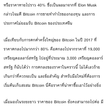
หรือราคาหายไปราว 40% ซึ่งเป็นผลมาจากที่ Elon Musk
กล่าวโจมตี Bitcoin การขายทำกำไรของกองทุน และการ
ประกาศไม่ยอมรับ Bitcoin ของประเทศจีน
เมื่อเทียบกับการตกต่ำครั้งใหญ่ของ Bitcoin ในปี 2017 ที่
ราคาตกลงไปมากกว่า 80% คือตกลงไปจากราคาที่ 19,000
เหรียญดอลลาร์สหรัฐ ไปอยู่ที่ประมาณ 3,000 เหรียญดอลลาร์
สหรัฐ ก็นับได้ว่า การตกลงของราคาในคราวนี้ ไม่ได้เลวร้าย
เกินกว่าที่ควรจะเป็น และข้อสำคัญ สำหรับมือใหม่ที่ต้องการ
เริ่มต้นเก็บสะสม Bitcoin นี่คือราคาที่น่าหาซื้อเอาไว้อย่างยิ่ง
เมื่อมองในระยะยาว ราคาของ Bitcoin ยังคงสามารถไปต่อ มี