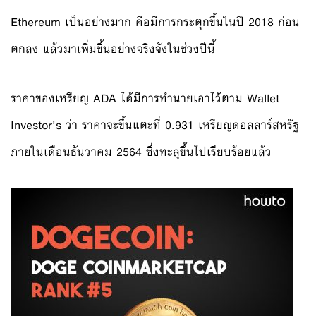
Ethereum เป็นอย่างมาก คือมีการกระตุกขึ้นในปี 2018 ก่อน
ตกลง แล้วมาเพิ่มขึ้นอย่างจริงจังในช่วงปีนี้
ราคาของเหรียญ ADA ได้มีการทำนายเอาไว้ตาม Wallet
Investor’s ว่า ราคาจะขึ้นแตะที่ 0.931 เหรียญดอลลาร์สหรัฐ
ภายในเดือนธันวาคม 2564 ซึ่งทะลุขึ้นไปเรียบร้อยแล้ว