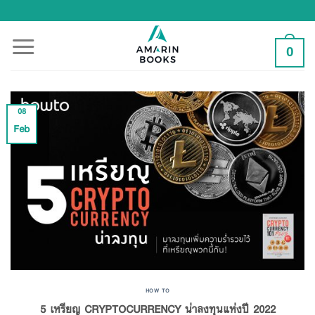
Skip
to
content
0
08
Feb
HOW TO
5 เหรียญ CRYPTOCURRENCY น่าลงทุนแห่งปี 2022