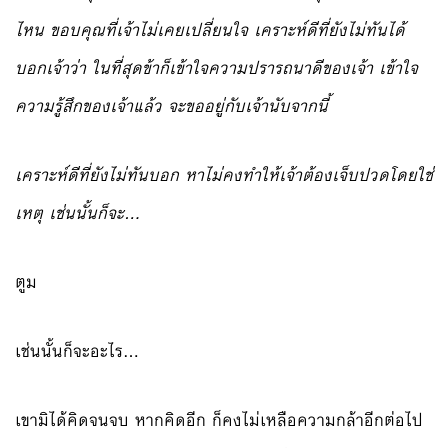
ไหน ขอบคุณที่เจ้าไม่เคยเปลี่ยนใจ เคราะห์ดีที่ยังไม่ทันได้
บอกเจ้าว่า ในที่สุดข้าก็เข้าใจความปรารถนาดีของเจ้า เข้าใจ
ความรู้สึกของเจ้าแล้ว จะขออยู่กับเจ้านับจากนี้
เคราะห์ดีที่ยังไม่ทันบอก หาไม่คงทำให้เจ้าต้องเจ็บปวดโดยใช่
เหตุ เช่นนั้นก็จะ…
ตูม
เช่นนั้นก็จะอะไร…
เขามิได้คิดจนจบ หากคิดอีก ก็คงไม่เหลือความกล้าอีกต่อไป