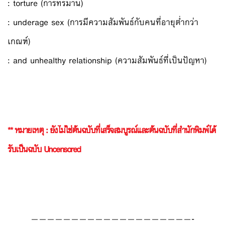
: torture (การทรมาน)
: underage sex (การมีความสัมพันธ์กับคนที่อายุต่ำกว่า
เกณฑ์)
: and unhealthy relationship (ความสัมพันธ์ที่เป็นปัญหา)
** หมายเหตุ : ยังไม่ใช่ต้นฉบับที่เสร็จสมบูรณ์และต้นฉบับที่สำนักพิมพ์ได้
รับเป็นฉบับ Uncensored
————————————————————-