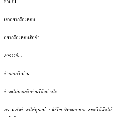
หายไป
เขาอยากร้องตอบ
อยากร้องตอบสักคำ
อาจารย์…
ข้ายอมรับท่าน
ข้าจะไม่ยอมรับท่านได้อย่างไร
ความจริงข้าจำได้ทุกอย่าง พิธีโขกศีรษะกราบอาจารย์ใต้ต้นไม้