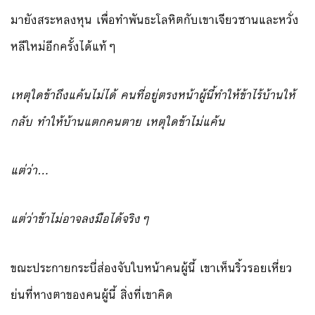
มายังสระหลงหุน เพื่อทำพันธะโลหิตกับเขาเจียวซานและหวั่ง
หลีใหม่อีกครั้งได้แท้ๆ
เหตุใดข้าถึงแค้นไม่ได้ คนที่อยู่ตรงหน้าผู้นี้ทำให้ข้าไร้บ้านให้
กลับ ทำให้บ้านแตกคนตาย เหตุใดข้าไม่แค้น
แต่ว่า…
แต่ว่าข้าไม่อาจลงมือได้จริงๆ
ขณะประกายกระบี่ส่องจับใบหน้าคนผู้นี้ เขาเห็นริ้วรอยเหี่ยว
ย่นที่หางตาของคนผู้นี้ สิ่งที่เขาคิด