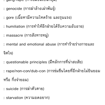
: genocide (การฆ่าล้างเผ่าพันธุ์)
: gore (เนื้อหามีความโหดร้าย และรุนแรง)
: humiliation (การทำให้อีกฝ่ายได้รับความอับอาย)
: massacre (การสังหารหมู่)
: mental and emotional abuse (การทำร้ายร่างกายและ
จิตใจ)
: questionable principles (มีีหลักการที่น่าสงสัย)
: rape/non-con/dub-con (การข่มขืนโดยที่อีกฝ่ายไม่ยินยอม
หรือ กึ่งจำยอม)
: suicide (การฆ่าตัวตาย)
: starvation (ความอดอยาก)