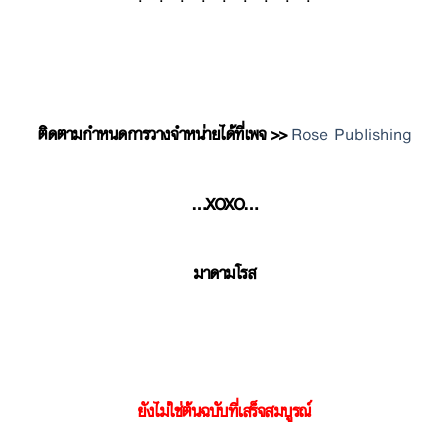
ติดตามกำหนดการวางจำหน่ายได้ที่เพจ >>
Rose Publishing
…XOXO…
มาดามโรส
ยังไม่ใช่ต้นฉบับที่เสร็จสมบูรณ์