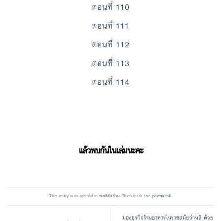
ตอนที่ 110
ตอนที่ 111
ตอนที่ 112
ตอนที่ 113
ตอนที่ 114
แล้วพบกันในเล่มนะคะ
This entry was posted in
ทดลองอ่าน
. Bookmark the
permalink
.
มองธุรกิจร้านอาหารในราชสมัยว่านลี่ ด้วย