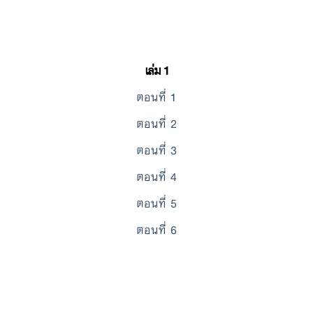
เล่ม 1
ตอนที่ 1
ตอนที่ 2
ตอนที่ 3
ตอนที่ 4
ตอนที่ 5
ตอนที่ 6