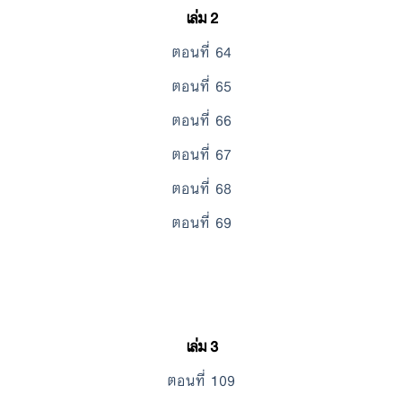
เล่ม 2
ตอนที่ 64
ตอนที่ 65
ตอนที่ 66
ตอนที่ 67
ตอนที่ 68
ตอนที่ 69
เล่ม 3
ตอนที่ 109